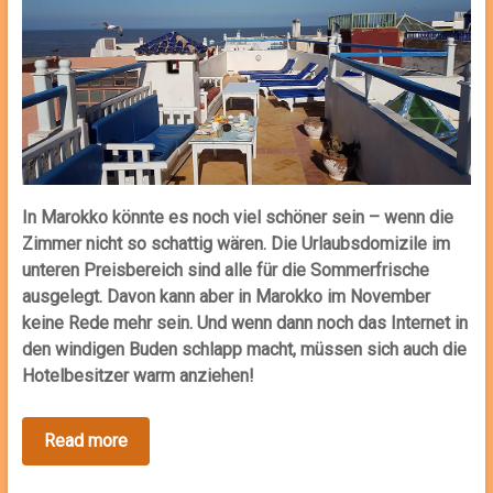
In Marokko könnte es noch viel schöner sein – wenn die
Zimmer nicht so schattig wären. Die Urlaubsdomizile im
unteren Preisbereich sind alle für die Sommerfrische
ausgelegt. Davon kann aber in Marokko im November
keine Rede mehr sein. Und wenn dann noch das Internet in
den windigen Buden schlapp macht, müssen sich auch die
Hotelbesitzer warm anziehen!