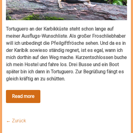
Tortuguero an der Karbikküste steht schon lange auf
meiner Ausflugs-Wunschliste. Als großer Froschliebhaber
will ich unbedingt die Pfeilgiftfrösche sehen. Und da es in
der Karibik sowieso ständig regnet, ist es egal, wann ich
mich dorthin auf den Weg mache. Kurzentschlossen buche
ich mein Hostel und fahre los. Drei Busse und ein Boot
später bin ich dann in Tortuguero. Zur Begrüßung fängt es
gleich kräftig an zu schütten.
← Zurück