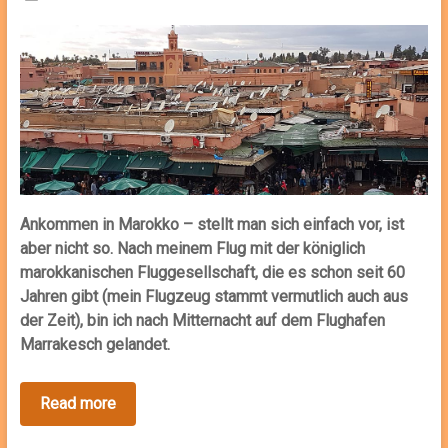
Ankommen in Marokko – stellt man sich einfach vor, ist
aber nicht so. Nach meinem Flug mit der königlich
marokkanischen Fluggesellschaft, die es schon seit 60
Jahren gibt (mein Flugzeug stammt vermutlich auch aus
der Zeit), bin ich nach Mitternacht auf dem Flughafen
Marrakesch gelandet.