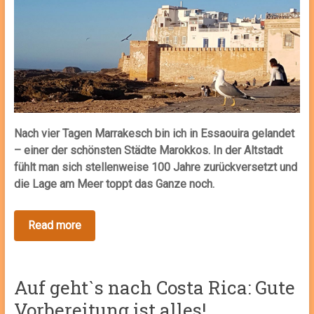
Nach vier Tagen Marrakesch bin ich in Essaouira gelandet
– einer der schönsten Städte Marokkos. In der Altstadt
fühlt man sich stellenweise 100 Jahre zurückversetzt und
die Lage am Meer toppt das Ganze noch.
Auf gehtˋs nach Costa Rica: Gute
Vorbereitung ist alles!