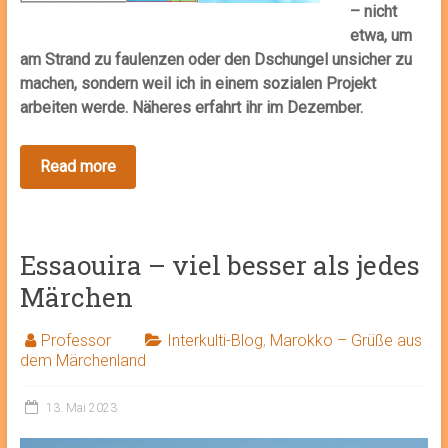
– nicht
etwa, um
am Strand zu faulenzen oder den Dschungel unsicher zu
machen, sondern weil ich in einem sozialen Projekt
arbeiten werde. Näheres erfahrt ihr im Dezember.
Essaouira – viel besser als jedes
Märchen
Professor
Interkulti-Blog
,
Marokko – Grüße aus
dem Märchenland
13. Mai 2023