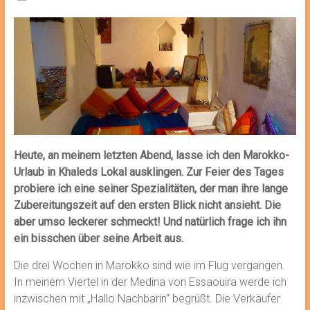
Heute, an meinem letzten Abend, lasse ich den Marokko-
Urlaub in Khaleds Lokal ausklingen. Zur Feier des Tages
probiere ich eine seiner Spezialitäten, der man ihre lange
Zubereitungszeit auf den ersten Blick nicht ansieht. Die
aber umso leckerer schmeckt! Und natürlich frage ich ihn
ein bisschen über seine Arbeit aus.
Die drei Wochen in Marokko sind wie im Flug vergangen.
In meinem Viertel in der Medina von Essaouira werde ich
inzwischen mit „Hallo Nachbarin“ begrüßt. Die Verkäufer