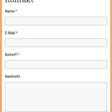
Name
*
E-Mail
*
Betreff
*
Nachricht