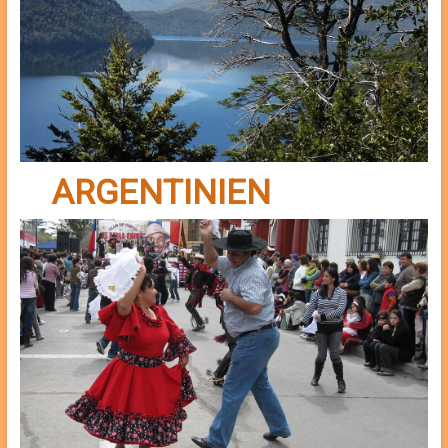
ARGENTINIEN