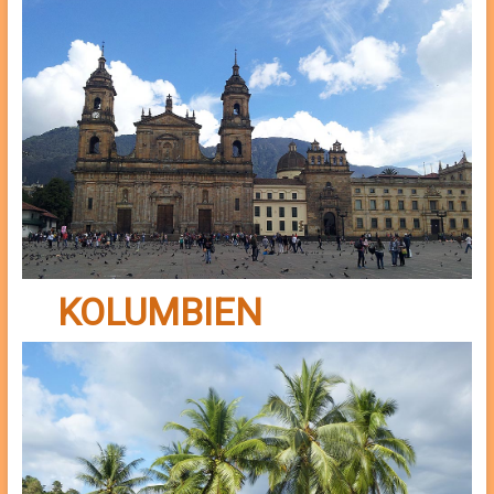
KOLUMBIEN