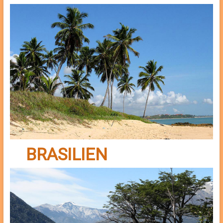
BRASILIEN