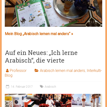
Mein Blog „Arabisch lernen mal anders“ »
Auf ein Neues: „Ich lerne
Arabisch“, die vierte
Professor
Arabisch lernen mal anders
,
Interkulti-
Blog
14. Februar 2017
Arabisch