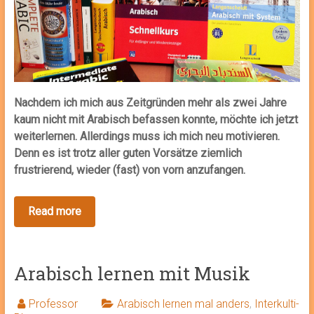
Nachdem ich mich aus Zeitgründen mehr als zwei Jahre
kaum nicht mit Arabisch befassen konnte, möchte ich jetzt
weiterlernen. Allerdings muss ich mich neu motivieren.
Denn es ist trotz aller guten Vorsätze ziemlich
frustrierend, wieder (fast) von vorn anzufangen.
Arabisch lernen mit Musik
Professor
Arabisch lernen mal anders
,
Interkulti-