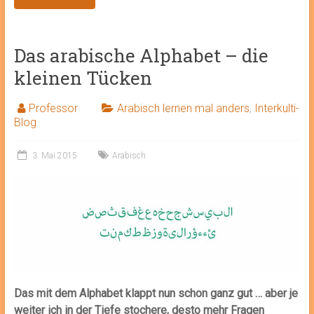
Das arabische Alphabet – die
kleinen Tücken
Professor
Arabisch lernen mal anders
,
Interkulti-
Blog
3. Mai 2015
Arabisch
Das mit dem Alphabet klappt nun schon ganz gut … aber je
weiter ich in der Tiefe stochere, desto mehr Fragen