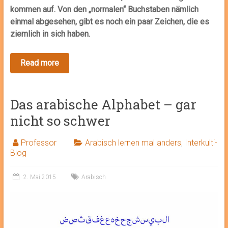
kommen auf. Von den „normalen“ Buchstaben nämlich
einmal abgesehen, gibt es noch ein paar Zeichen, die es
ziemlich in sich haben.
Das arabische Alphabet – gar
nicht so schwer
Professor
Arabisch lernen mal anders
,
Interkulti-
Blog
2. Mai 2015
Arabisch