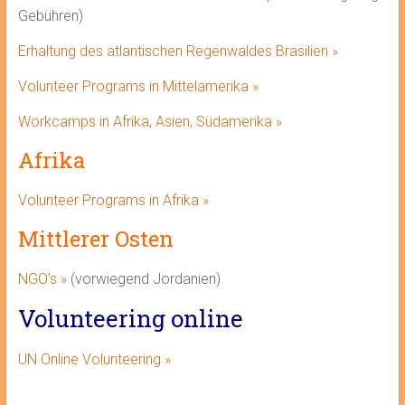
Gebühren)
Erhaltung des atlantischen Regenwaldes Brasilien »
Volunteer Programs in Mittelamerika »
Workcamps in Afrika, Asien, Südamerika »
Afrika
Volunteer Programs in Afrika »
Mittlerer Osten
NGO’s »
(vorwiegend Jordanien)
Volunteering online
UN Online Volunteering »