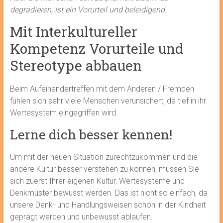
degradieren, ist ein Vorurteil und beleidigend.
Mit Interkultureller
Kompetenz Vorurteile und
Stereotype abbauen
Beim Aufeinandertreffen mit dem Anderen / Fremden
fühlen sich sehr viele Menschen verunsichert, da tief in ihr
Wertesystem eingegriffen wird.
Lerne dich besser kennen!
Um mit der neuen Situation zurechtzukommen und die
andere Kultur besser verstehen zu können, müssen Sie
sich zuerst Ihrer eigenen Kultur, Wertesysteme und
Denkmuster bewusst werden. Das ist nicht so einfach, da
unsere Denk- und Handlungsweisen schon in der Kindheit
geprägt werden und unbewusst ablaufen.