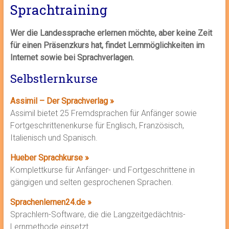
Sprachtraining
Wer die Landessprache erlernen möchte, aber keine Zeit
für einen Präsenzkurs hat, findet Lernmöglichkeiten im
Internet sowie bei Sprachverlagen.
Selbstlernkurse
Assimil – Der Sprachverlag »
Assimil bietet 25 Fremdsprachen für Anfänger sowie
Fortgeschrittenenkurse für Englisch, Französisch,
Italienisch und Spanisch.
Hueber Sprachkurse »
Komplettkurse für Anfänger- und Fortgeschrittene in
gängigen und selten gesprochenen Sprachen.
Sprachenlernen24.de »
Sprachlern-Software, die die Langzeitgedächtnis-
Lernmethode einsetzt.