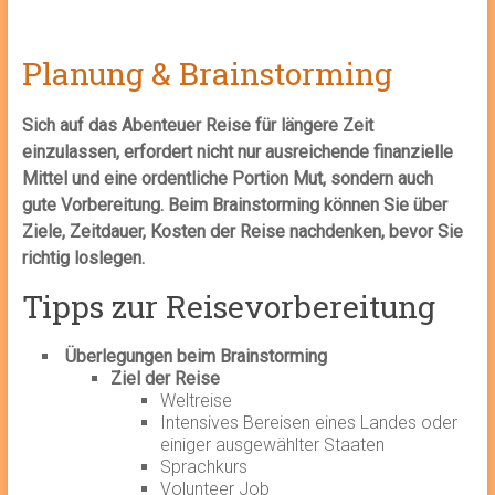
Planung & Brainstorming
Sich auf das Abenteuer Reise für längere Zeit
einzulassen, erfordert nicht nur ausreichende finanzielle
Mittel und eine ordentliche Portion Mut, sondern auch
gute Vorbereitung. Beim Brainstorming können Sie über
Ziele, Zeitdauer, Kosten der Reise nachdenken, bevor Sie
richtig loslegen.
Tipps zur Reisevorbereitung
Überlegungen beim Brainstorming
Ziel der Reise
Weltreise
Intensives Bereisen eines Landes oder
einiger ausgewählter Staaten
Sprachkurs
Volunteer Job