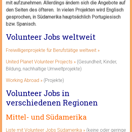
mit aufzunehmen. Allerdings ändern sich die Angebote auf
den Seiten des öfteren. In vielen Projekten wird Englisch
gesprochen, in Südamerika hauptsächlich Portugiesisch
bzw. Spanisch.
Volunteer Jobs weltweit
Freiwilligenprojekte für Berufstätige weltweit »
United Planet Volunteer Projects »
(Gesundheit, Kinder,
Bildung, nachhaltige Umweltprojekte)
Working Abroad »
(Projekte)
Volunteer Jobs in
verschiedenen Regionen
Mittel- und Südamerika
Liste mit Volunteer Jobs Südamerika »
(keine oder geringe