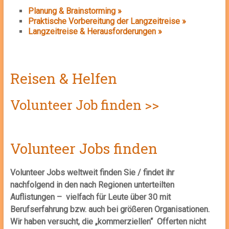
Planung & Brainstorming »
Praktische Vorbereitung der Langzeitreise »
Langzeitreise & Herausforderungen »
Reisen & Helfen
Volunteer Job finden >>
Volunteer Jobs finden
Volunteer Jobs weltweit finden Sie / findet ihr
nachfolgend in den nach Regionen unterteilten
Auflistungen – vielfach für Leute über 30 mit
Berufserfahrung bzw. auch bei größeren Organisationen.
Wir haben versucht, die „kommerziellen“ Offerten nicht