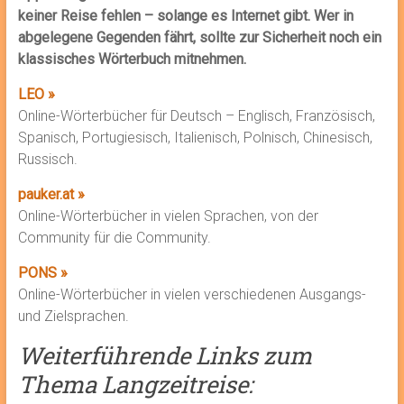
keiner Reise fehlen – solange es Internet gibt. Wer in
abgelegene Gegenden fährt, sollte zur Sicherheit noch ein
klassisches Wörterbuch mitnehmen.
LEO »
Online-Wörterbücher für Deutsch – Englisch, Französisch,
Spanisch, Portugiesisch, Italienisch, Polnisch, Chinesisch,
Russisch.
pauker.at »
Online-Wörterbücher in vielen Sprachen, von der
Community für die Community.
PONS »
Online-Wörterbücher in vielen verschiedenen Ausgangs-
und Zielsprachen.
Weiterführende Links zum
Thema Langzeitreise: