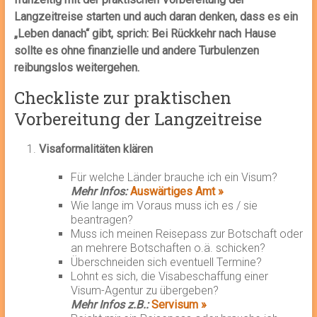
Langzeitreise starten und auch daran denken, dass es ein
„Leben danach“ gibt, sprich: Bei Rückkehr nach Hause
sollte es ohne finanzielle und andere Turbulenzen
reibungslos weitergehen.
Checkliste zur praktischen
Vorbereitung der Langzeitreise
Visaformalitäten klären
Für welche Länder brauche ich ein Visum?
Mehr Infos:
Auswärtiges Amt »
Wie lange im Voraus muss ich es / sie
beantragen?
Muss ich meinen Reisepass zur Botschaft oder
an mehrere Botschaften o.ä. schicken?
Überschneiden sich eventuell Termine?
Lohnt es sich, die Visabeschaffung einer
Visum-Agentur zu übergeben?
Mehr Infos z.B.:
Servisum »