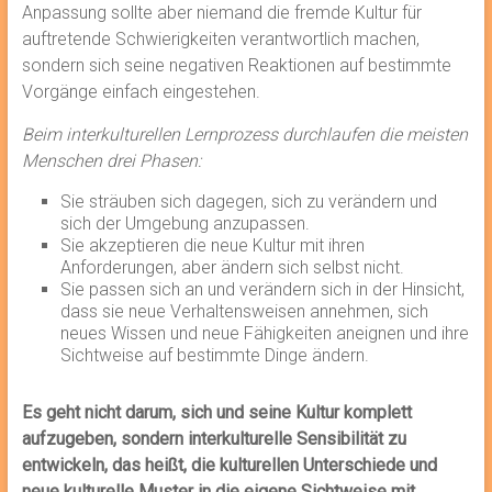
Anpassung sollte aber niemand die fremde Kultur für
auftretende Schwierigkeiten verantwortlich machen,
sondern sich seine negativen Reaktionen auf bestimmte
Vorgänge einfach eingestehen.
Beim interkulturellen Lernprozess durchlaufen die meisten
Menschen drei Phasen:
Sie sträuben sich dagegen, sich zu verändern und
sich der Umgebung anzupassen.
Sie akzeptieren die neue Kultur mit ihren
Anforderungen, aber ändern sich selbst nicht.
Sie passen sich an und verändern sich in der Hinsicht,
dass sie neue Verhaltensweisen annehmen, sich
neues Wissen und neue Fähigkeiten aneignen und ihre
Sichtweise auf bestimmte Dinge ändern.
Es geht nicht darum, sich und seine Kultur komplett
aufzugeben, sondern interkulturelle Sensibilität zu
entwickeln, das heißt, die kulturellen Unterschiede und
neue kulturelle Muster in die eigene Sichtweise mit