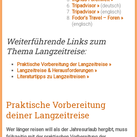
Tripadvisor »
(deutsch)
Tripadvisor »
(englisch)
Fodor’s Travel – Foren »
(englisch)
Weiterführende Links zum
Thema Langzeitreise:
Praktische Vorbereitung der Langzeitreise »
Langzeitreise & Herausforderungen »
Literaturtipps zu Langzeitreisen »
Praktische Vorbereitung
deiner Langzeitreise
Wer länger reisen will als der Jahresurlaub hergibt, muss
frühzeitig mit der praktischen Vorbereitung der