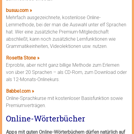
busuu.com »
Mehrfach ausgezeichnete, kostenlose Online-
Lernmethode, bei der man die Auswahl unter elf Sprachen
hat. Wer eine zusätzliche Premium-Mitgliedschaft
abschließt, kann noch zusätzliche Lernfunktionen wie
Grammatikeinheiten, Videolektionen usw. nutzen.
Rosetta Stone »
Erprobte, aber nicht ganz billige Methode zum Erlernen
von über 20 Sprachen – als CD-Rom, zum Download oder
als 12-Monats-Onlinekurs.
Babbel.com »
Online-Sprachkurse mit kostenloser Basisfunktion sowie
Premiumverträgen.
Online-Wörterbücher
Apps mit guten Online-Wörterbüchern dürfen natürlich auf