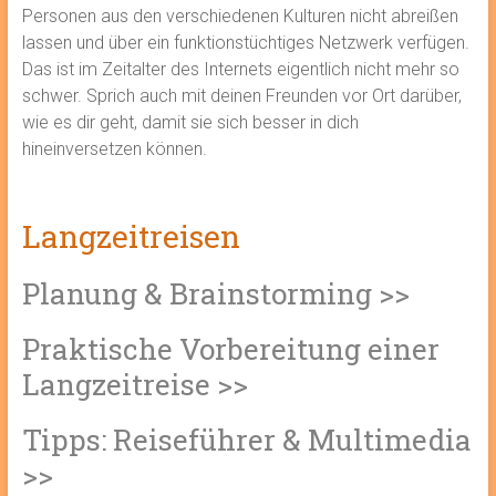
Personen aus den verschiedenen Kulturen nicht abreißen
lassen und über ein funktionstüchtiges Netzwerk verfügen.
Das ist im Zeitalter des Internets eigentlich nicht mehr so
schwer. Sprich auch mit deinen Freunden vor Ort darüber,
wie es dir geht, damit sie sich besser in dich
hineinversetzen können.
Langzeitreisen
Planung & Brainstorming >>
Praktische Vorbereitung einer
Langzeitreise >>
Tipps: Reiseführer & Multimedia
>>