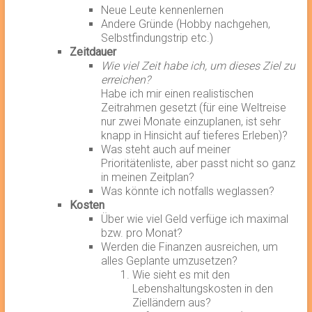
Neue Leute kennenlernen
Andere Gründe (Hobby nachgehen,
Selbstfindungstrip etc.)
Zeitdauer
Wie viel Zeit habe ich, um dieses Ziel zu
erreichen?
Habe ich mir einen realistischen
Zeitrahmen gesetzt (für eine Weltreise
nur zwei Monate einzuplanen, ist sehr
knapp in Hinsicht auf tieferes Erleben)?
Was steht auch auf meiner
Prioritätenliste, aber passt nicht so ganz
in meinen Zeitplan?
Was könnte ich notfalls weglassen?
Kosten
Über wie viel Geld verfüge ich maximal
bzw. pro Monat?
Werden die Finanzen ausreichen, um
alles Geplante umzusetzen?
Wie sieht es mit den
Lebenshaltungskosten in den
Zielländern aus?