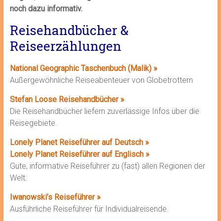
noch dazu informativ.
Reisehandbücher &
Reiseerzählungen
National Geographic Taschenbuch (Malik) »
Außergewöhnliche Reiseabenteuer von Globetrottern
Stefan Loose Reisehandbücher »
Die Reisehandbücher liefern zuverlässige Infos über die
Reisegebiete.
Lonely Planet Reiseführer auf Deutsch »
Lonely Planet Reiseführer auf Englisch »
Gute, informative Reiseführer zu (fast) allen Regionen der
Welt.
Iwanowski’s Reiseführer »
Ausführliche Reiseführer für Individualreisende.