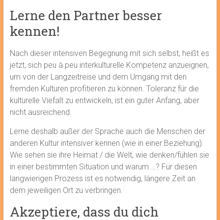
Lerne den Partner besser
kennen!
Nach dieser intensiven Begegnung mit sich selbst, heißt es
jetzt, sich peu à peu interkulturelle Kompetenz anzueignen,
um von der Langzeitreise und dem Umgang mit den
fremden Kulturen profitieren zu können. Toleranz für die
kulturelle Viefalt zu entwickeln, ist ein guter Anfang, aber
nicht ausreichend.
Lerne deshalb außer der Sprache auch die Menschen der
anderen Kultur intensiver kennen (wie in einer Beziehung):
Wie sehen sie ihre Heimat / die Welt, wie denken/fühlen sie
in einer bestimmten Situation und warum …? Für diesen
langwierigen Prozess ist es notwendig, längere Zeit an
dem jeweiligen Ort zu verbringen.
Akzeptiere, dass du dich