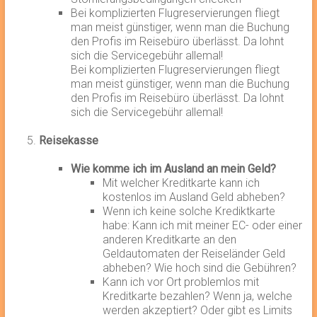
Bei komplizierten Flugreservierungen fliegt
man meist günstiger, wenn man die Buchung
den Profis im Reisebüro überlässt. Da lohnt
sich die Servicegebühr allemal!
Bei komplizierten Flugreservierungen fliegt
man meist günstiger, wenn man die Buchung
den Profis im Reisebüro überlässt. Da lohnt
sich die Servicegebühr allemal!
Reisekasse
Wie komme ich im Ausland an mein Geld?
Mit welcher Kreditkarte kann ich
kostenlos im Ausland Geld abheben?
Wenn ich keine solche Krediktkarte
habe: Kann ich mit meiner EC- oder einer
anderen Kreditkarte an den
Geldautomaten der Reiseländer Geld
abheben? Wie hoch sind die Gebühren?
Kann ich vor Ort problemlos mit
Kreditkarte bezahlen? Wenn ja, welche
werden akzeptiert? Oder gibt es Limits