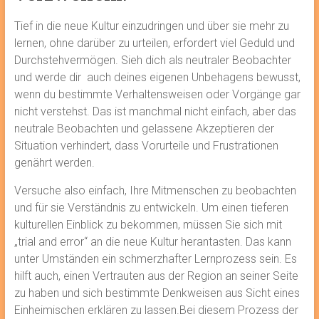
Tief in die neue Kultur einzudringen und über sie mehr zu
lernen, ohne darüber zu urteilen, erfordert viel Geduld und
Durchstehvermögen. Sieh dich als neutraler Beobachter
und werde dir auch deines eigenen Unbehagens bewusst,
wenn du bestimmte Verhaltensweisen oder Vorgänge gar
nicht verstehst. Das ist manchmal nicht einfach, aber das
neutrale Beobachten und gelassene Akzeptieren der
Situation verhindert, dass Vorurteile und Frustrationen
genährt werden.
Versuche also einfach, Ihre Mitmenschen zu beobachten
und für sie Verständnis zu entwickeln. Um einen tieferen
kulturellen Einblick zu bekommen, müssen Sie sich mit
„trial and error“ an die neue Kultur herantasten. Das kann
unter Umständen ein schmerzhafter Lernprozess sein. Es
hilft auch, einen Vertrauten aus der Region an seiner Seite
zu haben und sich bestimmte Denkweisen aus Sicht eines
Einheimischen erklären zu lassen.Bei diesem Prozess der