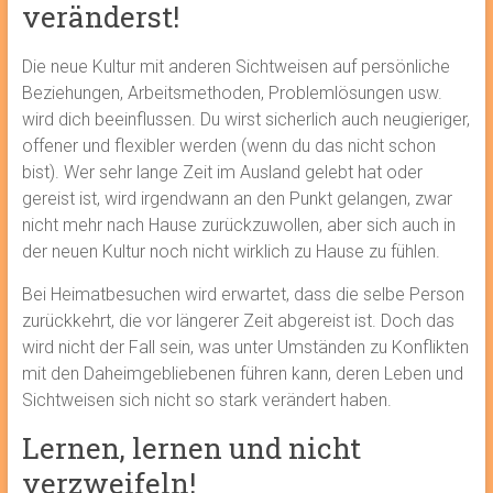
veränderst!
Die neue Kultur mit anderen Sichtweisen auf persönliche
Beziehungen, Arbeitsmethoden, Problemlösungen usw.
wird dich beeinflussen. Du wirst sicherlich auch neugieriger,
offener und flexibler werden (wenn du das nicht schon
bist). Wer sehr lange Zeit im Ausland gelebt hat oder
gereist ist, wird irgendwann an den Punkt gelangen, zwar
nicht mehr nach Hause zurückzuwollen, aber sich auch in
der neuen Kultur noch nicht wirklich zu Hause zu fühlen.
Bei Heimatbesuchen wird erwartet, dass die selbe Person
zurückkehrt, die vor längerer Zeit abgereist ist. Doch das
wird nicht der Fall sein, was unter Umständen zu Konflikten
mit den Daheimgebliebenen führen kann, deren Leben und
Sichtweisen sich nicht so stark verändert haben.
Lernen, lernen und nicht
verzweifeln!