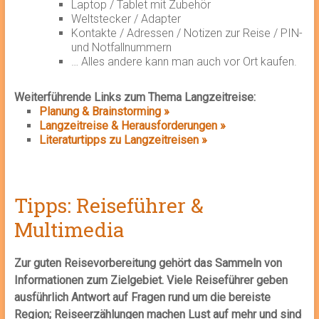
Laptop / Tablet mit Zubehör
Weltstecker / Adapter
Kontakte / Adressen / Notizen zur Reise / PIN-
und Notfallnummern
… Alles andere kann man auch vor Ort kaufen.
Weiterführende Links zum Thema Langzeitreise:
Planung & Brainstorming »
Langzeitreise & Herausforderungen »
Literaturtipps zu Langzeitreisen »
Tipps: Reiseführer &
Multimedia
Zur guten Reisevorbereitung gehört das Sammeln von
Informationen zum Zielgebiet. Viele Reiseführer geben
ausführlich Antwort auf Fragen rund um die bereiste
Region; Reiseerzählungen machen Lust auf mehr und sind