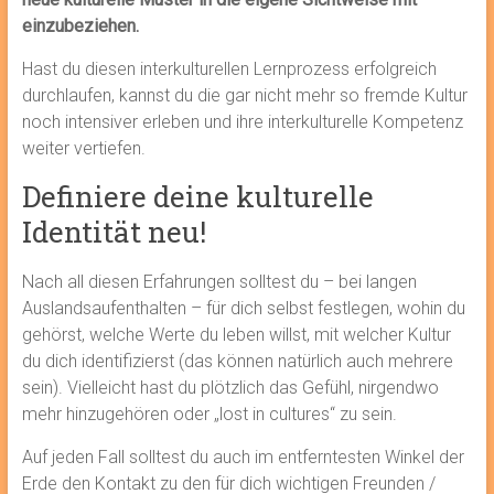
einzubeziehen.
Hast du diesen interkulturellen Lernprozess erfolgreich
durchlaufen, kannst du die gar nicht mehr so fremde Kultur
noch intensiver erleben und ihre interkulturelle Kompetenz
weiter vertiefen.
Definiere deine kulturelle
Identität neu!
Nach all diesen Erfahrungen solltest du – bei langen
Auslandsaufenthalten – für dich selbst festlegen, wohin du
gehörst, welche Werte du leben willst, mit welcher Kultur
du dich identifizierst (das können natürlich auch mehrere
sein). Vielleicht hast du plötzlich das Gefühl, nirgendwo
mehr hinzugehören oder „lost in cultures“ zu sein.
Auf jeden Fall solltest du auch im entferntesten Winkel der
Erde den Kontakt zu den für dich wichtigen Freunden /