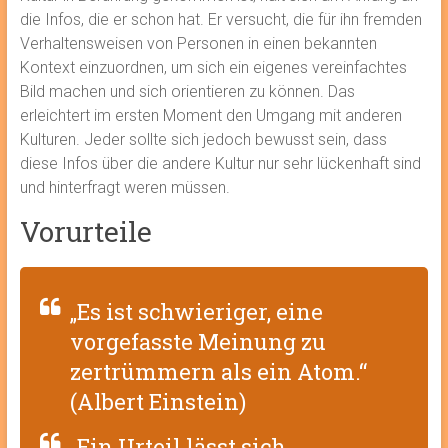
die Infos, die er schon hat. Er versucht, die für ihn fremden
Verhaltensweisen von Personen in einen bekannten
Kontext einzuordnen, um sich ein eigenes vereinfachtes
Bild machen und sich orientieren zu können. Das
erleichtert im ersten Moment den Umgang mit anderen
Kulturen. Jeder sollte sich jedoch bewusst sein, dass
diese Infos über die andere Kultur nur sehr lückenhaft sind
und hinterfragt weren müssen.
Vorurteile
„Es ist schwieriger, eine
vorgefasste Meinung zu
zertrümmern als ein Atom.“
(Albert Einstein)
„Ein Urteil lässt sich