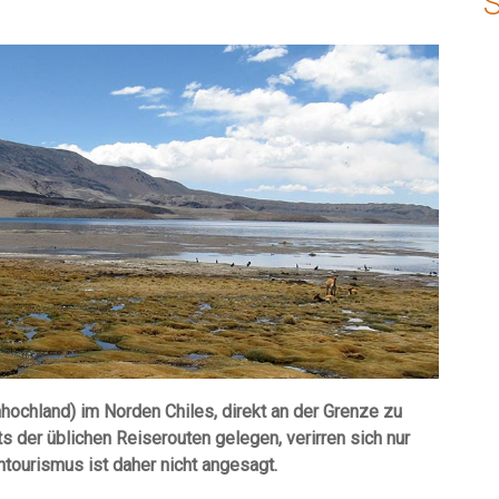
hochland) im Norden Chiles, direkt an der Grenze zu
ts der üblichen Reiserouten gelegen, verirren sich nur
tourismus ist daher nicht angesagt.