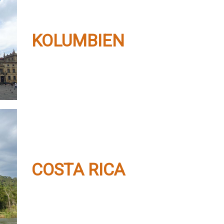
KOLUMBIEN
COSTA RICA