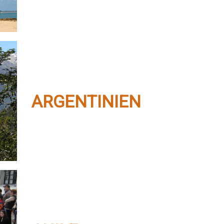
ARGENTINIEN