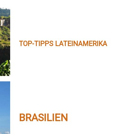
TOP-TIPPS
LATEINAMERIKA
BRASILIEN