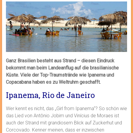
Ganz Brasilien besteht aus Strand – diesen Eindruck
bekommt man beim Landeanflug auf die brasilianische
Küste. Viele der Top-Traumstrände wie Ipanema und
Copacabana haben es zu Weltruhm geschafft.
Ipanema, Rio de Janeiro
Wer kennt es nicht, das „Girl from Ipanema“? So schön wie
das Lied von Antônio Jobim und Vinícius de Moraes ist
auch der Strand mit grandiosem Blick auf Zuckerhut und
Corcovado. Kenner meinen, dass er inzwischen