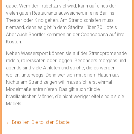
gäbe. Wem der Trubel zu viel wird, kann auf eines der
vielen guten Restaurants ausweichen, in eine Bar, ins
Theater oder Kino gehen. Am Strand schlafen muss
niemand, denn es gibt in dem Stadtteil über 70 Hotels.
Aber auch Sportler kommen an der Copacabana auf ihre
Kosten.
Neben Wassersport können sie auf der Strandpromenade
radeln, rollerskaten oder joggen. Besonders morgens und
abends sind viele Athleten und solche, die es werden
wollen, unterwegs. Denn wer sich mit einem Hauch aus
Nichts am Strand zeigen will, muss sich erst einmal
Modelmaße antrainieren. Das gilt auch für die
brasilianischen Männer, die nicht weniger eitel sind als die
Mädels.
←
Brasilien: Die tollsten Städte