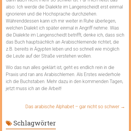
also: Ich werde die Dialekte im Langenscheidt erst einmal
ignorieren und die Hochsprache durchziehen.
Währenddessen kann ich mir weiter in Ruhe überlegen,
welchen Dialekt ich später einmal in Angriff nehme. Was
die Dialekte im Langenscheidt betrifft, denke ich, dass sich
das Buch hauptsächlich an Arabischlernende richtet, die
z.B. bereits in Ägypten leben und so schnell wie möglich
die Leute auf der Straße verstehen wollen.
Wo das nun alles geklärt ist, geht es endlich rein in die
Praxis und ran ans Arabischlernen. Als Erstes wiederhole
ich die Buchstaben. Mehr dazu in den kommenden Tagen,
jetzt muss ich an die Arbeit!
Das arabische Alphabet – gar nicht so schwer
→
Schlagwörter